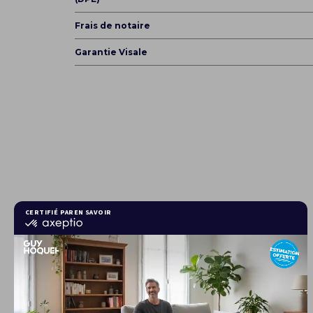
Frais de notaire
Garantie Visale