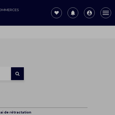
COMMERCES
ai de rétractation