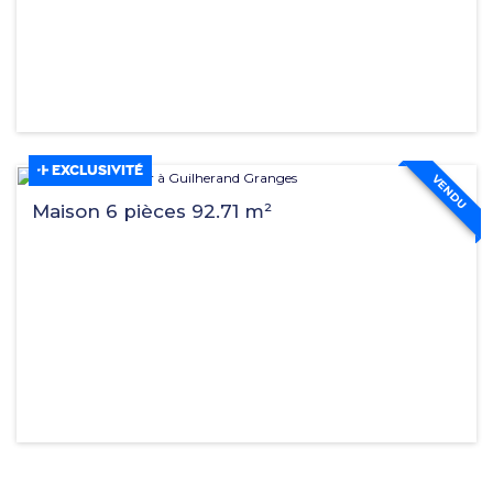
EXCLUSIVITÉ
VENDU
Maison 6 pièces 92.71 m²