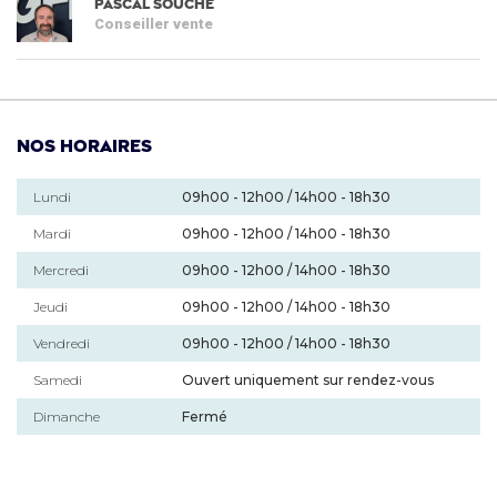
Pascal SOUCHE
Conseiller vente
Nos horaires
Lundi
09h00 - 12h00 / 14h00 - 18h30
Mardi
09h00 - 12h00 / 14h00 - 18h30
Mercredi
09h00 - 12h00 / 14h00 - 18h30
Jeudi
09h00 - 12h00 / 14h00 - 18h30
Vendredi
09h00 - 12h00 / 14h00 - 18h30
Samedi
Ouvert uniquement sur rendez-vous
Dimanche
Fermé