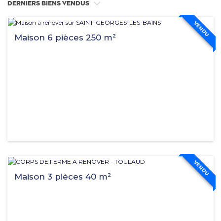
Derniers biens vendus
VENDU
Maison 6 pièces 250 m²
VENDU
Maison 3 pièces 40 m²